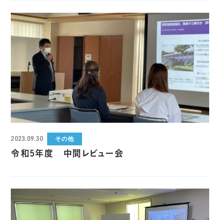
2023.09.30
その他
令和5年度 中間レビュー会