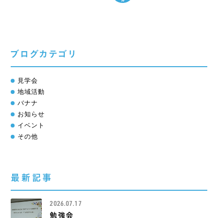
ブログカテゴリ
見学会
地域活動
バナナ
お知らせ
イベント
その他
最新記事
2026.07.17
勉強会