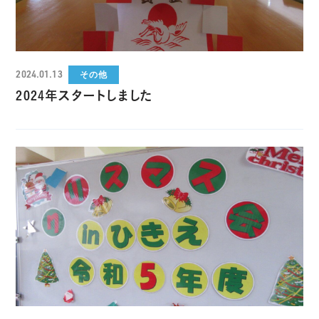
2024.01.13
その他
2024年スタートしました