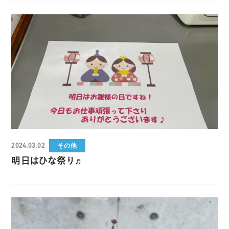
2024.03.02
その他
明日はひな祭り♬