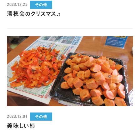
2023.12.25
その他
清穂会のクリスマス♬
2023.12.01
その他
美味しい柿