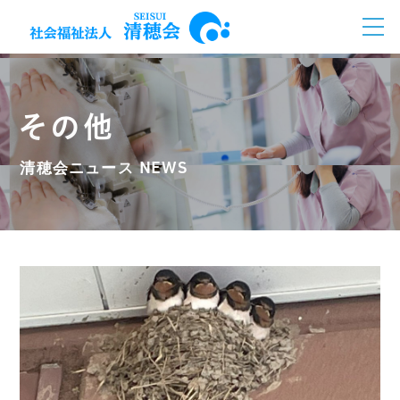
その他
NEWS
清穂会ニュース