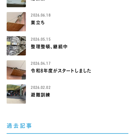
2026.06.18
巣立ち
2026.05.15
整理整頓、継続中
2026.04.17
令和8年度がスタートしました
2026.02.02
避難訓練
過去記事