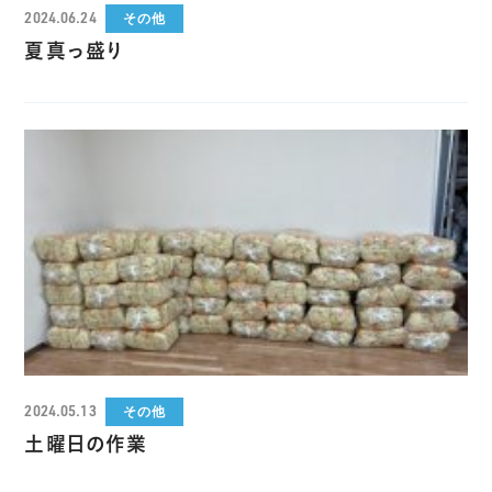
2024.06.24
その他
夏真っ盛り
2024.05.13
その他
土曜日の作業