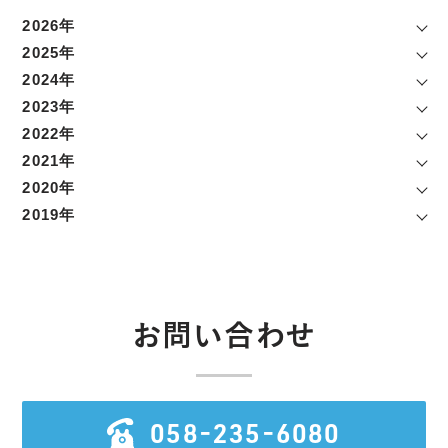
2026年
2025年
2024年
2023年
2022年
2021年
2020年
2019年
お問い合わせ
058-235-6080