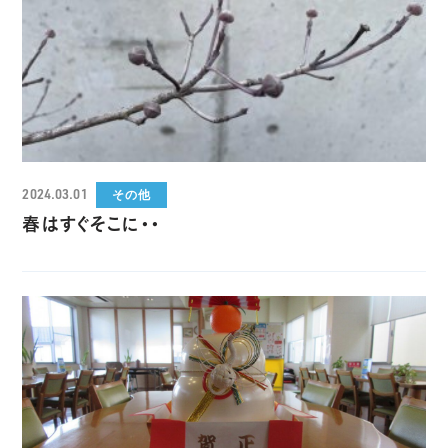
2024.03.01
その他
春はすぐそこに・・