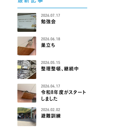
最新記事
2026.07.17
勉強会
2026.06.18
巣立ち
2026.05.15
整理整頓、継続中
2026.04.17
令和8年度がスタート
しました
2026.02.02
避難訓練