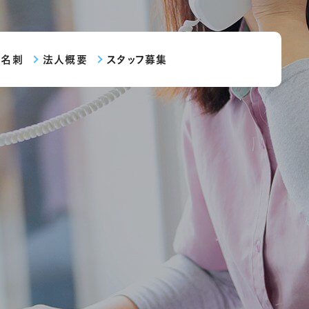
・名刺
法人概要
スタッフ募集